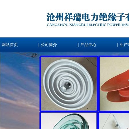
|
|
|
网站首页
公司简介
产品中心
生产