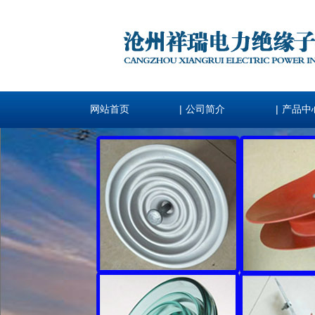
|
|
网站首页
公司简介
产品中