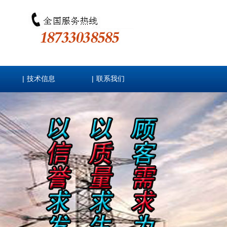
|
|
技术信息
联系我们