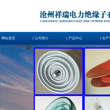
|
|
|
网站首页
公司简介
产品中心
生产