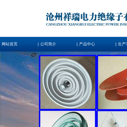
|
|
|
网站首页
公司简介
产品中心
生产