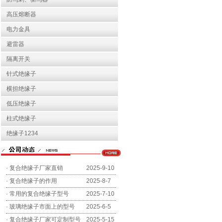
高压熔断器
电力金具
避雷器
隔离开关
针式绝缘子
横担绝缘子
低压绝缘子
柱式绝缘子
绝缘子1234
·
复合绝缘子厂家直销
2025-9-10
·
复合绝缘子的作用
2025-8-7
·
常用的复合绝缘子型号
2025-7-10
·
玻璃绝缘子市面上的型号
2025-6-5
·
复合绝缘子厂家可定制型号
2025-5-15